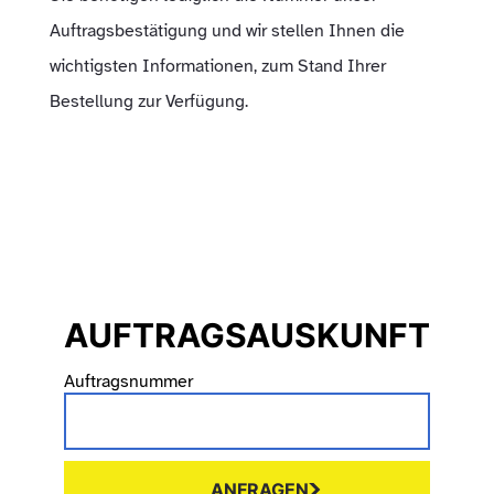
Auftragsbestätigung und wir stellen Ihnen die
wichtigsten Informationen, zum Stand Ihrer
Bestellung zur Verfügung.
AUFTRAGSAUSKUNFT
Auftragsnummer
ANFRAGEN