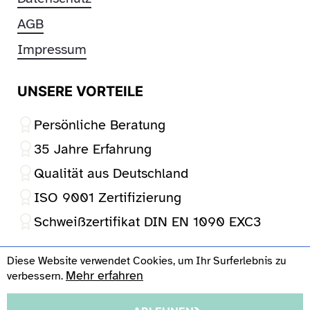
AGB
Impressum
UNSERE VORTEILE
Persönliche Beratung
35 Jahre Erfahrung
Qualität aus Deutschland
ISO 9001 Zertifizierung
Schweißzertifikat DIN EN 1090 EXC3
Diese Website verwendet Cookies, um Ihr Surferlebnis zu
Mehr erfahren
verbessern.
Impressum
AGB