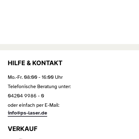
HILFE & KONTAKT
Mo.-Fr. 08:00 - 16:00 Uhr
Telefonische Beratung unter:
04204 9986 - 0
oder einfach per E-Mail:
info@ps-laser.de
VERKAUF