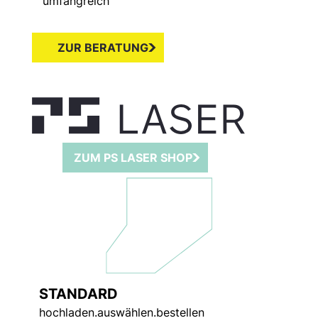
umfangreich
ZUR BERATUNG
ZUM PS LASER SHOP
STANDARD
hochladen.auswählen.bestellen