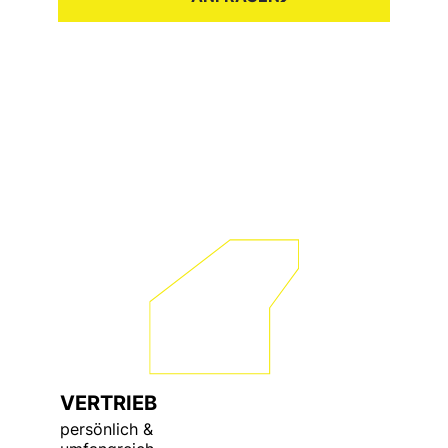
VERTRIEB
persönlich &