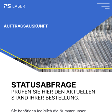
AUFTRAGSAUSKUNFT
STATUSABFRAGE
PRÜFEN SIE HIER DEN AKTUELLEN
STAND IHRER BESTELLUNG.
Sie benötigen lediglich die Nummer unser